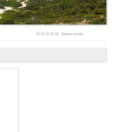
Вашата оценка