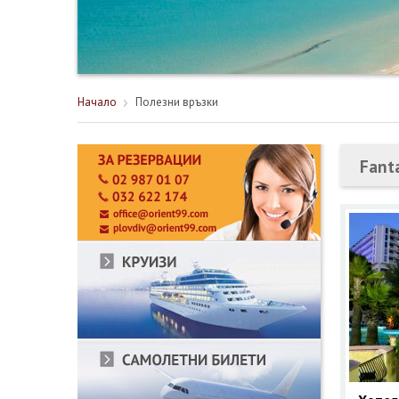
Начало
Полезни връзки
Fant