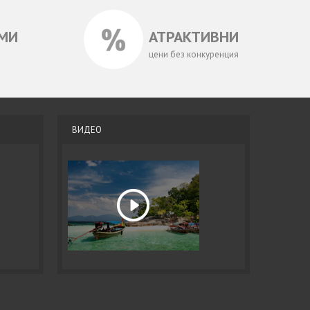
МИ
АТРАКТИВНИ
цени без конкуренция
ВИДЕО