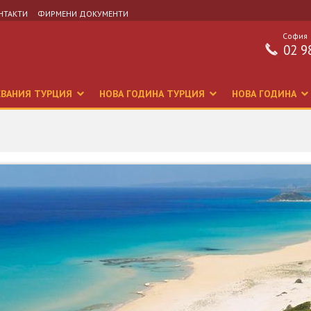
НТАКТИ
ФИРМЕНИ ДОКУМЕНТИ
София
02 9
СВАНИЯ ТУРЦИЯ
НОВА ГОДИНА ТУРЦИЯ
НОВА ГОДИНА