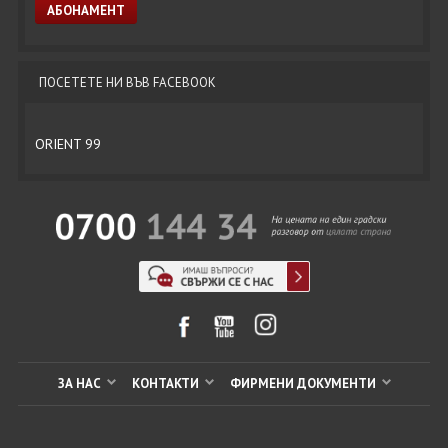
ПОСЕТЕТЕ НИ ВЪВ FACEBOOK
ORIENT 99
ЗА НАС
КОНТАКТИ
ФИРМЕНИ ДОКУМЕНТИ