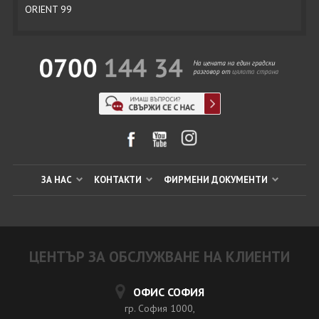
ORIENT 99
ЗА НАС
КОНТАКТИ
ФИРМЕНИ ДОКУМЕНТИ
ЦЕНТЪР ЗА ОБСЛУЖВАНЕ НА КЛИЕНТИ
ОФИС СОФИЯ
гр. София 1000,