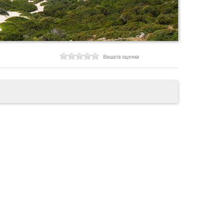
Вашата оценка