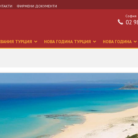
НТАКТИ
ФИРМЕНИ ДОКУМЕНТИ
София
02 9
СВАНИЯ ТУРЦИЯ
НОВА ГОДИНА ТУРЦИЯ
НОВА ГОДИНА