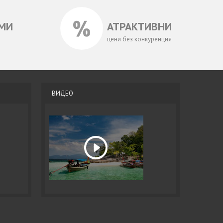
МИ
АТРАКТИВНИ
цени без конкуренция
ВИДЕО