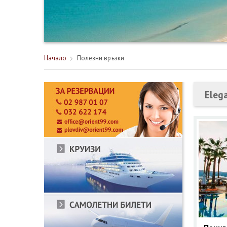
Начало
Полезни връзки
Eleg