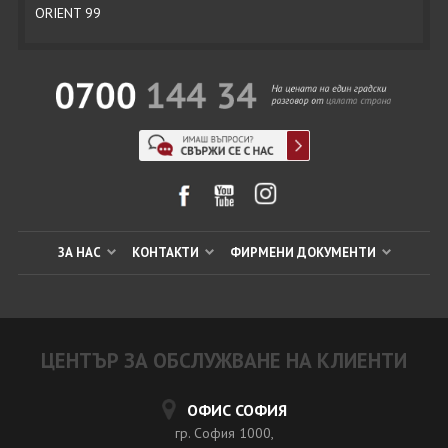
ORIENT 99
ЗА НАС
КОНТАКТИ
ФИРМЕНИ ДОКУМЕНТИ
ЦЕНТЪР ЗА ОБСЛУЖВАНЕ НА КЛИЕНТИ
ОФИС СОФИЯ
гр. София 1000,