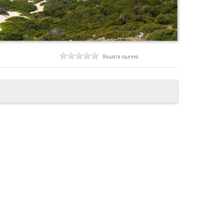
Вашата оценка