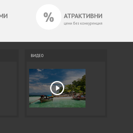
МИ
АТРАКТИВНИ
цени без конкуренция
ВИДЕО