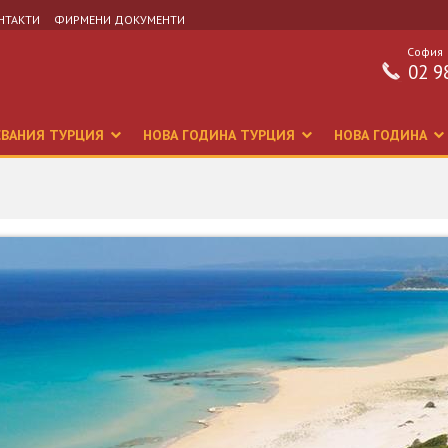
НТАКТИ
ФИРМЕНИ ДОКУМЕНТИ
София
02 9
СВАНИЯ ТУРЦИЯ
НОВА ГОДИНА ТУРЦИЯ
НОВА ГОДИНА