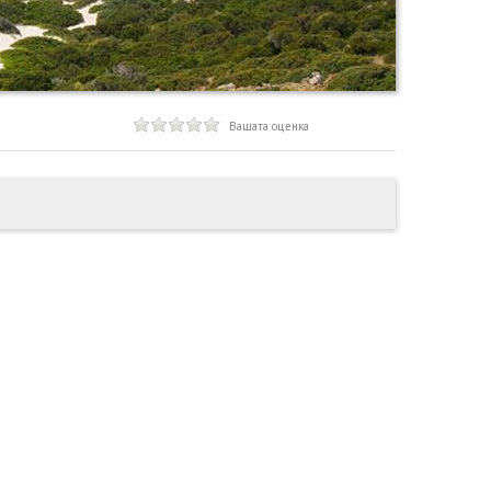
Вашата оценка