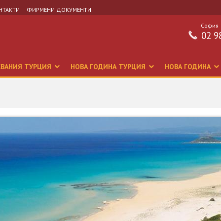
НТАКТИ
ФИРМЕНИ ДОКУМЕНТИ
София
02 9
СВАНИЯ ТУРЦИЯ
НОВА ГОДИНА ТУРЦИЯ
НОВА ГОДИНА