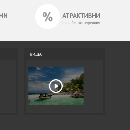
МИ
АТРАКТИВНИ
цени без конкуренция
ВИДЕО