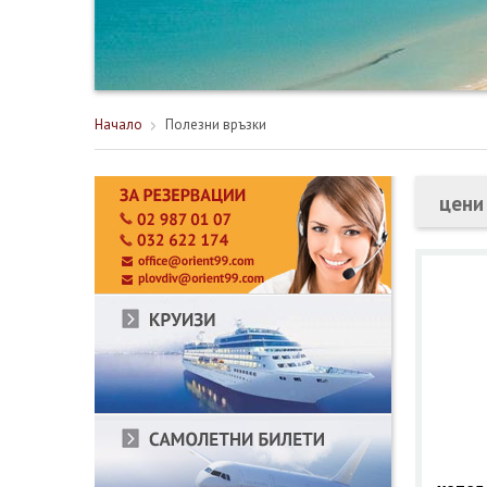
Начало
Полезни връзки
цени