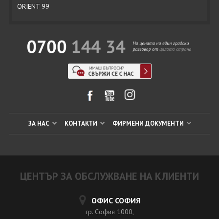
ORIENT 99
ЗА НАС
КОНТАКТИ
ФИРМЕНИ ДОКУМЕНТИ
ЦЕНТЪР ЗА ОБСЛУЖВАНЕ НА КЛИЕНТИ
ОФИС СОФИЯ
гр. София 1000,