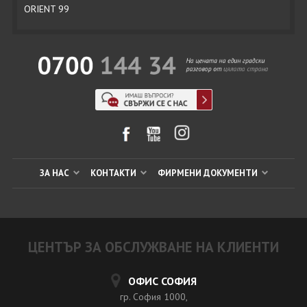
ORIENT 99
ЗА НАС
КОНТАКТИ
ФИРМЕНИ ДОКУМЕНТИ
ЦЕНТЪР ЗА ОБСЛУЖВАНЕ НА КЛИЕНТИ
ОФИС СОФИЯ
гр. София 1000,