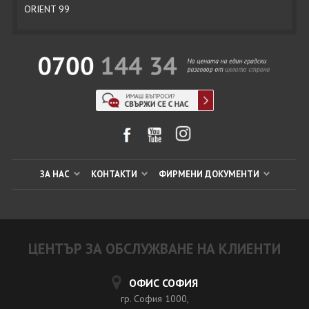
ORIENT 99
ЗА НАС
КОНТАКТИ
ФИРМЕНИ ДОКУМЕНТИ
ЦЕНТЪР ЗА ОБСЛУЖВАНЕ НА КЛИЕНТИ
ОФИС СОФИЯ
гр. София 1000,