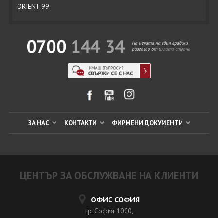
ORIENT 99
ЗА НАС
КОНТАКТИ
ФИРМЕНИ ДОКУМЕНТИ
ЦЕНТЪР ЗА ОБСЛУЖВАНЕ НА КЛИЕНТИ
ОФИС СОФИЯ
гр. София 1000,