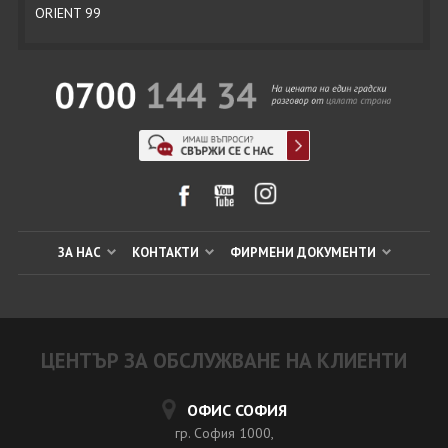
ORIENT 99
ЗА НАС
КОНТАКТИ
ФИРМЕНИ ДОКУМЕНТИ
ЦЕНТЪР ЗА ОБСЛУЖВАНЕ НА КЛИЕНТИ
ОФИС СОФИЯ
гр. София 1000,