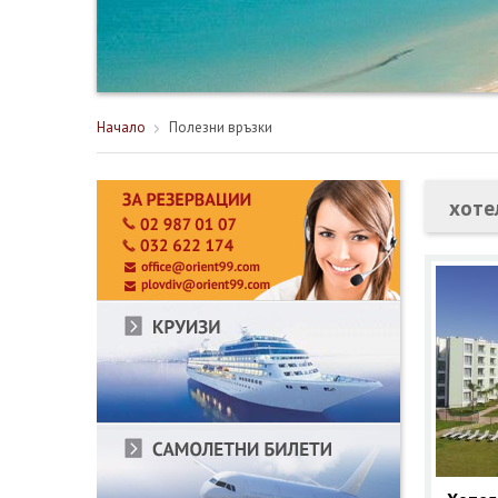
Начало
Полезни връзки
хоте