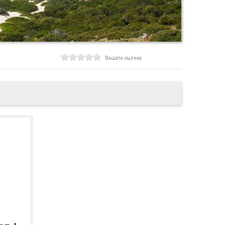
Вашата оценка