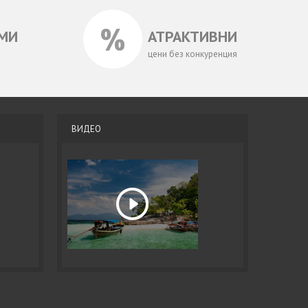
МИ
АТРАКТИВНИ
цени без конкуренция
ВИДЕО