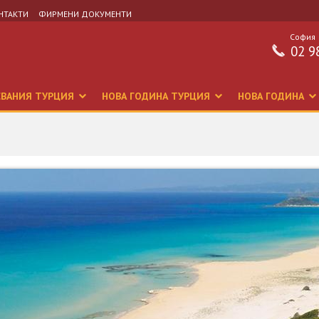
НТАКТИ
ФИРМЕНИ ДОКУМЕНТИ
София
02 9
СВАНИЯ ТУРЦИЯ
НОВА ГОДИНА ТУРЦИЯ
НОВА ГОДИНА