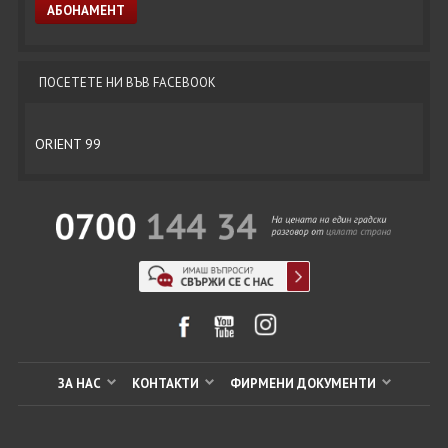
ПОСЕТЕТЕ НИ ВЪВ FACEBOOK
ORIENT 99
ЗА НАС
КОНТАКТИ
ФИРМЕНИ ДОКУМЕНТИ