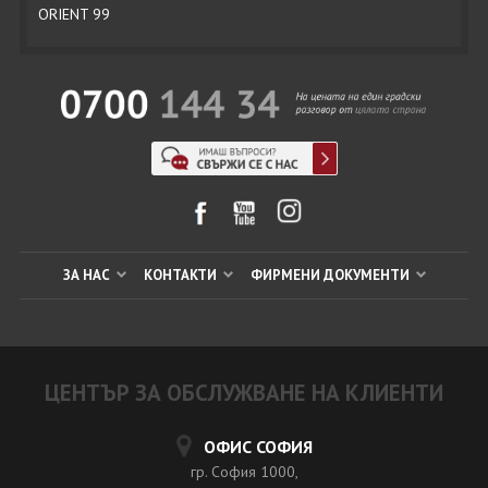
ORIENT 99
ЗА НАС
КОНТАКТИ
ФИРМЕНИ ДОКУМЕНТИ
ЦЕНТЪР ЗА ОБСЛУЖВАНЕ НА КЛИЕНТИ
ОФИС СОФИЯ
гр. София 1000,