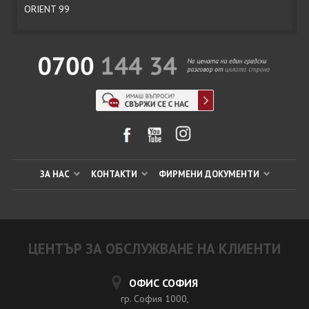
ORIENT 99
ЗА НАС
КОНТАКТИ
ФИРМЕНИ ДОКУМЕНТИ
ЦЕНТЪР ЗА ОБСЛУЖВАНЕ НА КЛИЕНТИ
ОФИС СОФИЯ
гр. София 1000,