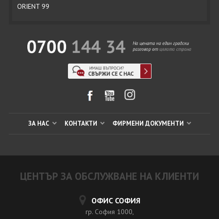
ORIENT 99
ЗА НАС
КОНТАКТИ
ФИРМЕНИ ДОКУМЕНТИ
ЦЕНТЪР ЗА ОБСЛУЖВАНЕ НА КЛИЕНТИ
ОФИС СОФИЯ
гр. София 1000,