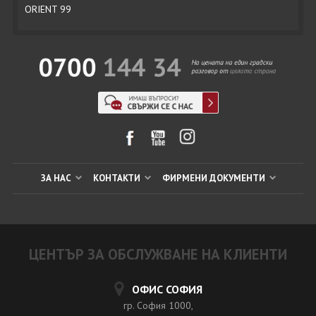
ORIENT 99
ЗА НАС
КОНТАКТИ
ФИРМЕНИ ДОКУМЕНТИ
ЦЕНТЪР ЗА ОБСЛУЖВАНЕ НА КЛИЕНТИ
ОФИС СОФИЯ
гр. София 1000,