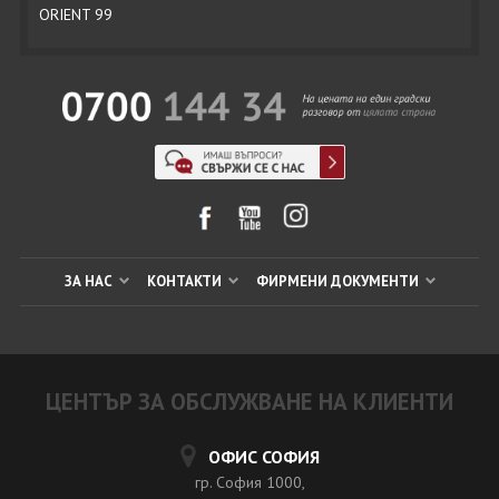
ORIENT 99
ЗА НАС
КОНТАКТИ
ФИРМЕНИ ДОКУМЕНТИ
ЦЕНТЪР ЗА ОБСЛУЖВАНЕ НА КЛИЕНТИ
ОФИС СОФИЯ
гр. София 1000,