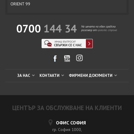
ORIENT 99
ЗА НАС
КОНТАКТИ
ФИРМЕНИ ДОКУМЕНТИ
ЦЕНТЪР ЗА ОБСЛУЖВАНЕ НА КЛИЕНТИ
ОФИС СОФИЯ
гр. София 1000,