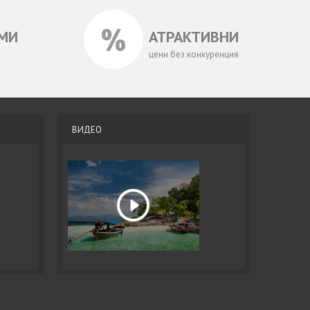
МИ
АТРАКТИВНИ
цени без конкуренция
ВИДЕО