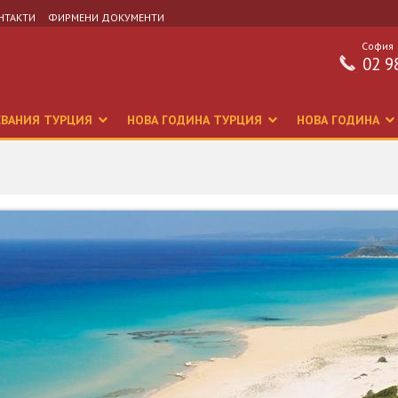
НТАКТИ
ФИРМЕНИ ДОКУМЕНТИ
София
02 9
СВАНИЯ ТУРЦИЯ
НОВА ГОДИНА ТУРЦИЯ
НОВА ГОДИНА