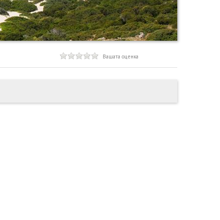
Вашата оценка