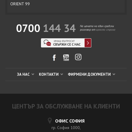
ORIENT 99
ЗА НАС
КОНТАКТИ
ФИРМЕНИ ДОКУМЕНТИ
ЦЕНТЪР ЗА ОБСЛУЖВАНЕ НА КЛИЕНТИ
ОФИС СОФИЯ
гр. София 1000,