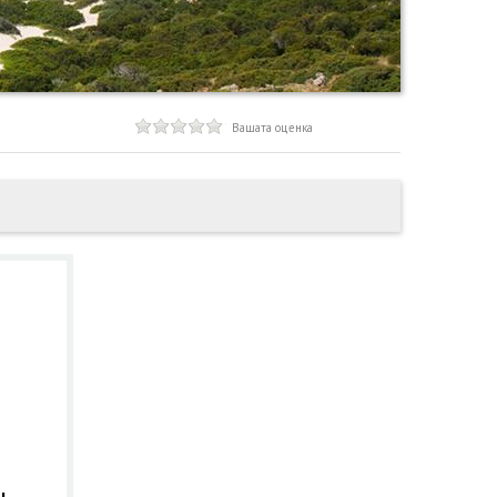
Вашата оценка