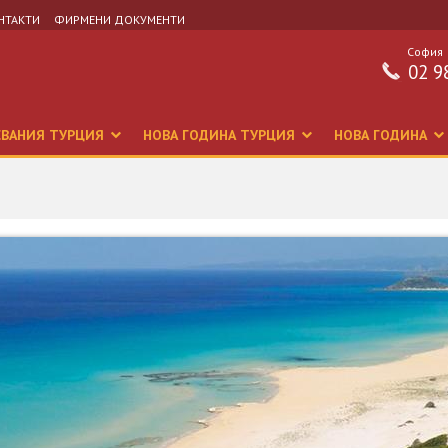
НТАКТИ
ФИРМЕНИ ДОКУМЕНТИ
София
02 9
СВАНИЯ ТУРЦИЯ
НОВА ГОДИНА ТУРЦИЯ
НОВА ГОДИНА