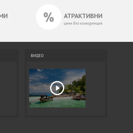
МИ
АТРАКТИВНИ
цени без конкуренция
ВИДЕО