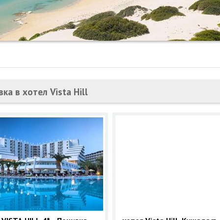
ка в хотел Vista Hill