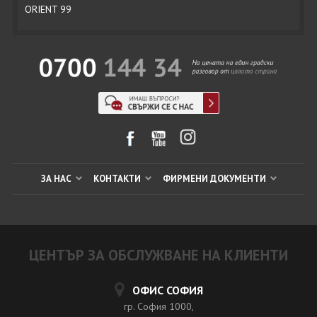
ORIENT 99
ЗА НАС
КОНТАКТИ
ФИРМЕНИ ДОКУМЕНТИ
ЦЕНТЪР ЗА ОБСЛУЖВАНЕ НА КЛИЕНТИ
ОФИС СОФИЯ
гр. София 1000,