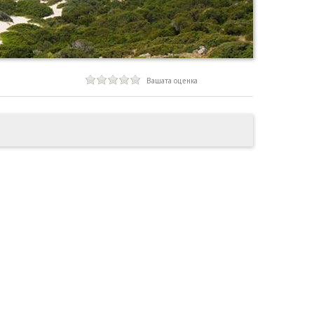
Вашата оценка