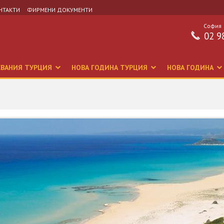
НТАКТИ
ФИРМЕНИ ДОКУМЕНТИ
София
02 9
СВАНИЯ ТУРЦИЯ
НОВА ГОДИНА ТУРЦИЯ
НОВА ГОДИНА