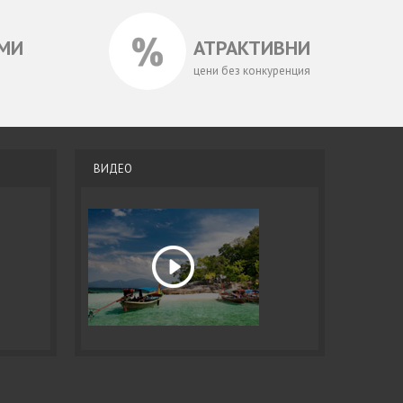
МИ
АТРАКТИВНИ
цени без конкуренция
ВИДЕО