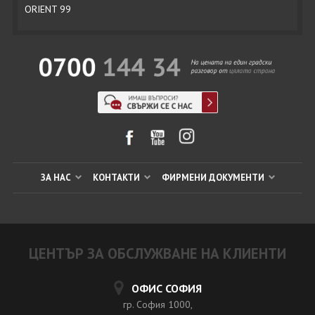
ORIENT 99
ЗА НАС
КОНТАКТИ
ФИРМЕНИ ДОКУМЕНТИ
ЦЕНТЪР ЗА ОБСЛУЖВАНЕ НА КЛИЕНТИ
ОФИС СОФИЯ
гр. София 1000,