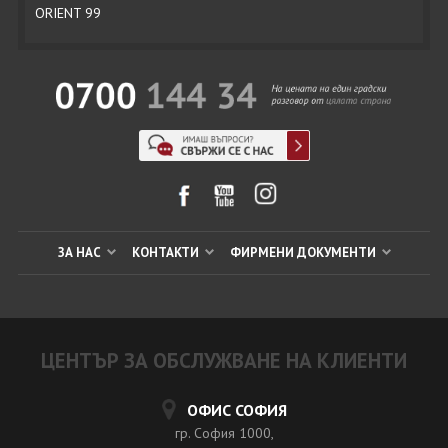
ORIENT 99
ЗА НАС
КОНТАКТИ
ФИРМЕНИ ДОКУМЕНТИ
ЦЕНТЪР ЗА ОБСЛУЖВАНЕ НА КЛИЕНТИ
ОФИС СОФИЯ
гр. София 1000,