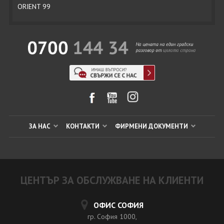
ORIENT 99
ЗА НАС
КОНТАКТИ
ФИРМЕНИ ДОКУМЕНТИ
ЦЕНТЪР ЗА ОБСЛУЖВАНЕ НА КЛИЕНТИ
ОФИС СОФИЯ
гр. София 1000,