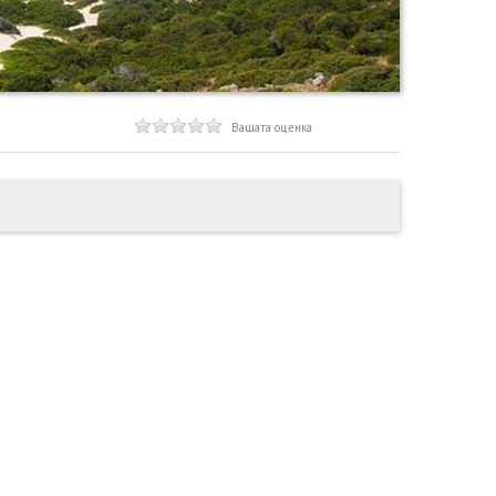
Вашата оценка