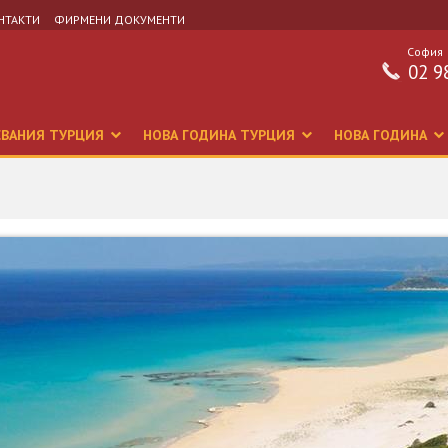
НТАКТИ
ФИРМЕНИ ДОКУМЕНТИ
София
02 9
СВАНИЯ ТУРЦИЯ
НОВА ГОДИНА ТУРЦИЯ
НОВА ГОДИНА