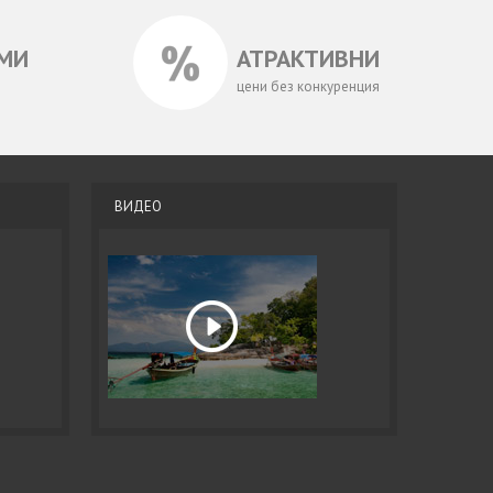
МИ
АТРАКТИВНИ
цени без конкуренция
ВИДЕО