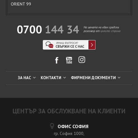
ORIENT 99
ЗА НАС
КОНТАКТИ
ФИРМЕНИ ДОКУМЕНТИ
ЦЕНТЪР ЗА ОБСЛУЖВАНЕ НА КЛИЕНТИ
ОФИС СОФИЯ
гр. София 1000,