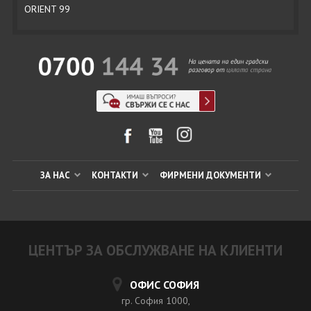
ORIENT 99
ЗА НАС
КОНТАКТИ
ФИРМЕНИ ДОКУМЕНТИ
ЦЕНТЪР ЗА ОБСЛУЖВАНЕ НА КЛИЕНТИ
ОФИС СОФИЯ
гр. София 1000,