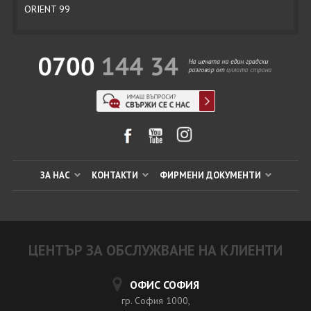
ORIENT 99
ЗА НАС
КОНТАКТИ
ФИРМЕНИ ДОКУМЕНТИ
ЦЕНТЪР ЗА ОБСЛУЖВАНЕ НА КЛИЕНТИ
ОФИС СОФИЯ
гр. София 1000,