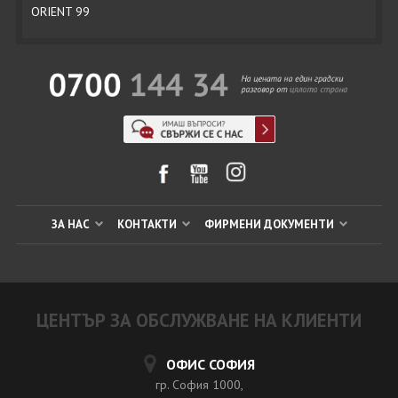
ORIENT 99
ЗА НАС
КОНТАКТИ
ФИРМЕНИ ДОКУМЕНТИ
ЦЕНТЪР ЗА ОБСЛУЖВАНЕ НА КЛИЕНТИ
ОФИС СОФИЯ
гр. София 1000,