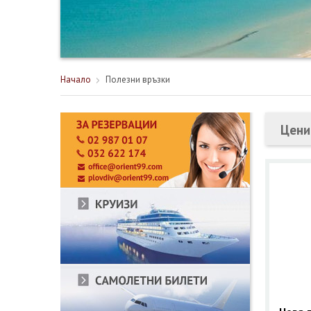
Начало
Полезни връзки
Цени