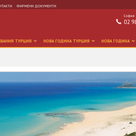
НТАКТИ
ФИРМЕНИ ДОКУМЕНТИ
София
02 9
СВАНИЯ ТУРЦИЯ
НОВА ГОДИНА ТУРЦИЯ
НОВА ГОДИНА