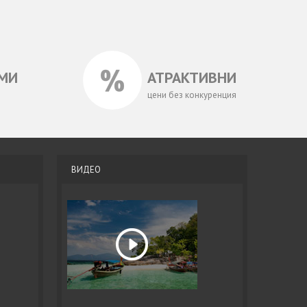
МИ
АТРАКТИВНИ
цени без конкуренция
ВИДЕО