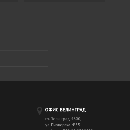
ОФИС ВЕЛИНГРАД
гр. Велинград 4600,
ул. Пионерска №35