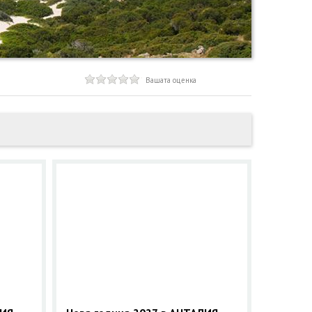
Вашата оценка