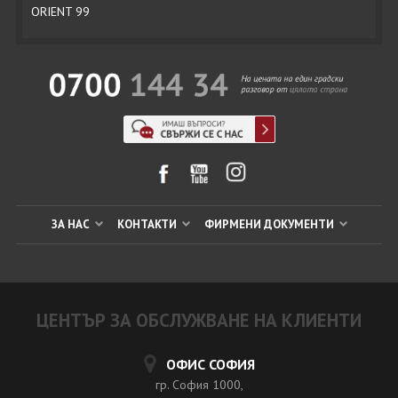
ORIENT 99
ЗА НАС
КОНТАКТИ
ФИРМЕНИ ДОКУМЕНТИ
ЦЕНТЪР ЗА ОБСЛУЖВАНЕ НА КЛИЕНТИ
ОФИС СОФИЯ
гр. София 1000,