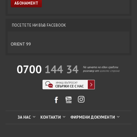
ПОСЕТЕТЕ НИ ВЪВ FACEBOOK
ORIENT 99
ЗА НАС
КОНТАКТИ
ФИРМЕНИ ДОКУМЕНТИ