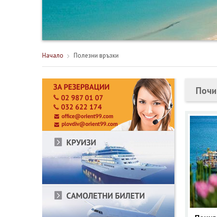
Начало
Полезни връзки
Почи