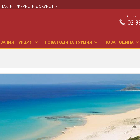
НТАКТИ
ФИРМЕНИ ДОКУМЕНТИ
София
02 9
СВАНИЯ ТУРЦИЯ
НОВА ГОДИНА ТУРЦИЯ
НОВА ГОДИНА