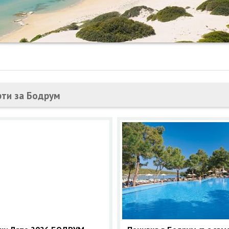
ти за Бодрум