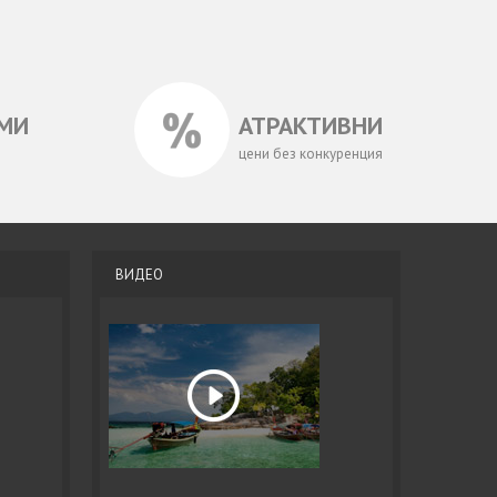
МИ
АТРАКТИВНИ
цени без конкуренция
ВИДЕО