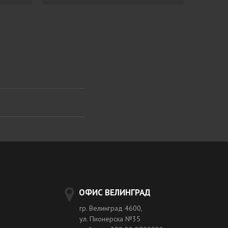
ОФИС ВЕЛИНГРАД
гр. Велинград 4600,
ул. Пионерска №35