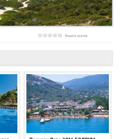
Вашата оценка