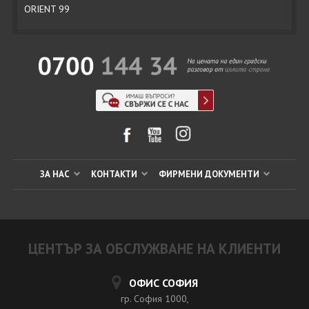
ORIENT 99
ЗА НАС
КОНТАКТИ
ФИРМЕНИ ДОКУМЕНТИ
ЦЕНТЪР ЗА ОБСЛУЖВАНЕ НА КЛИЕНТИ
ОФИС СОФИЯ
гр. София 1000,