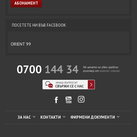
ПОСЕТЕТЕ НИ ВЪВ FACEBOOK
ORIENT 99
ЗА НАС
КОНТАКТИ
ФИРМЕНИ ДОКУМЕНТИ