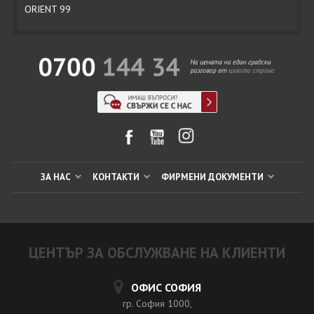
ORIENT 99
ЗА НАС
КОНТАКТИ
ФИРМЕНИ ДОКУМЕНТИ
ЦЕНТЪР ЗА ОБСЛУЖВАНЕ НА КЛИЕНТИ
ОФИС СОФИЯ
гр. София 1000,