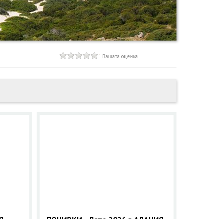
Вашата оценка