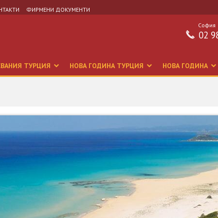
НТАКТИ
ФИРМЕНИ ДОКУМЕНТИ
София
02 9
СВАНИЯ ТУРЦИЯ
НОВА ГОДИНА ТУРЦИЯ
НОВА ГОДИНА