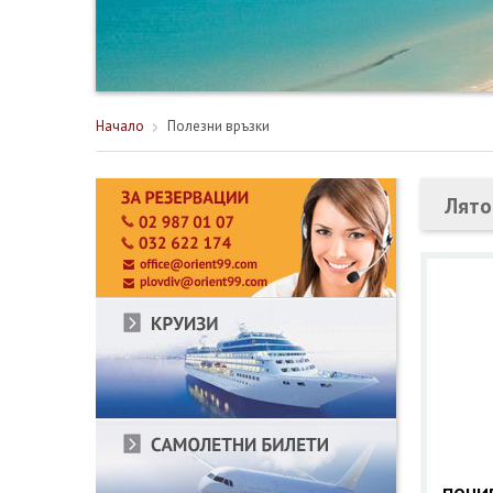
Начало
Полезни връзки
Лято