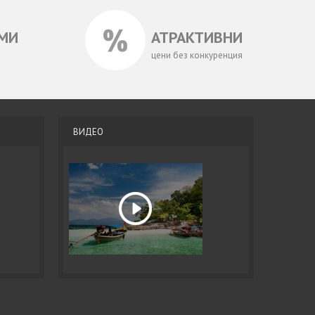
МИ
АТРАКТИВНИ
цени без конкуренция
ВИДЕО