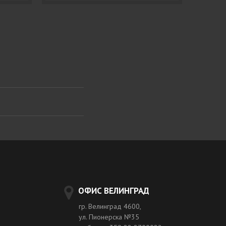
ОФИС ВЕЛИНГРАД
гр. Велинград 4600,
ул. Пионерска №35