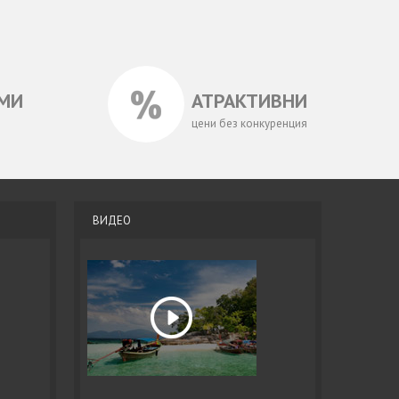
МИ
АТРАКТИВНИ
цени без конкуренция
ВИДЕО