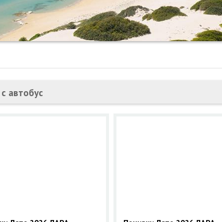
 с автобус