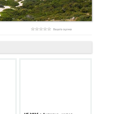
Вашата оценка