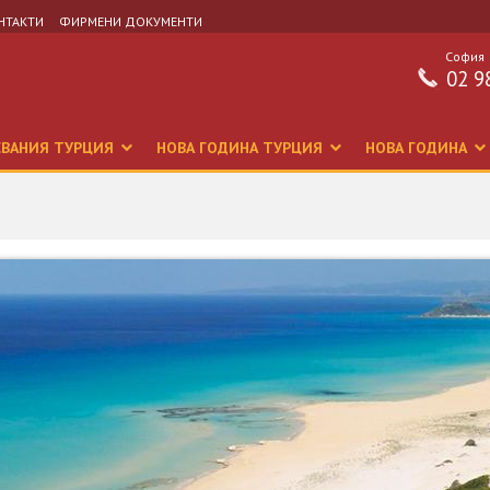
НТАКТИ
ФИРМЕНИ ДОКУМЕНТИ
София
02 9
СВАНИЯ ТУРЦИЯ
НОВА ГОДИНА ТУРЦИЯ
НОВА ГОДИНА