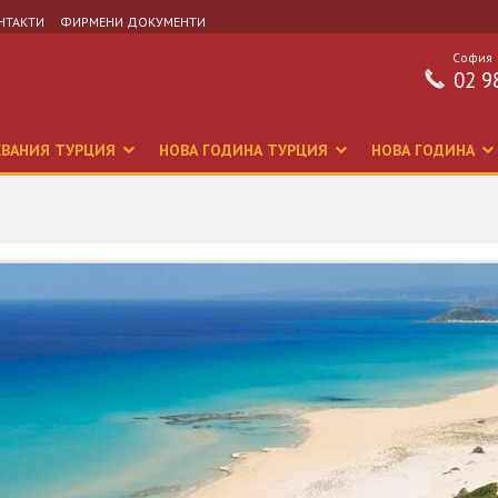
НТАКТИ
ФИРМЕНИ ДОКУМЕНТИ
София
02 9
СВАНИЯ ТУРЦИЯ
НОВА ГОДИНА ТУРЦИЯ
НОВА ГОДИНА