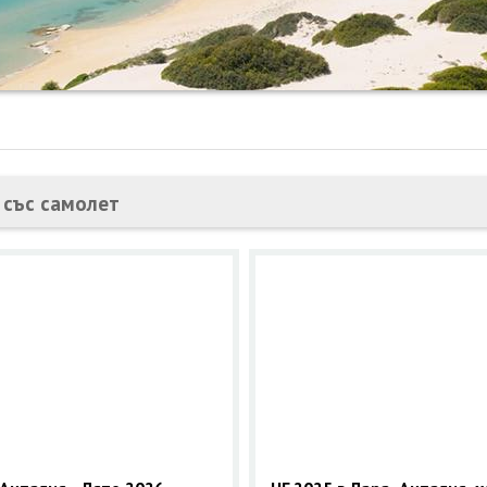
 със самолет