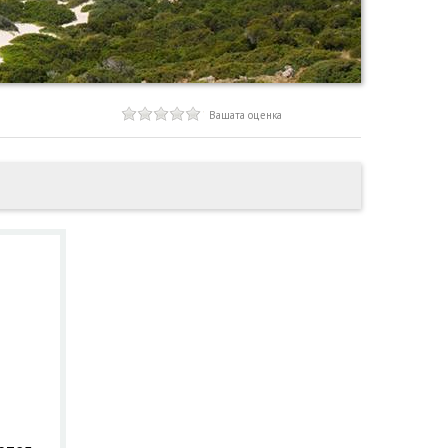
Вашата оценка