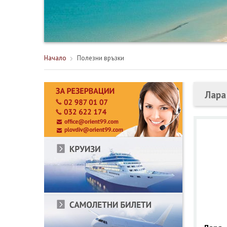
Начало
Полезни връзки
Лара