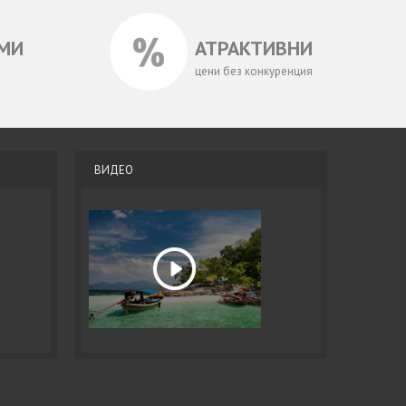
МИ
АТРАКТИВНИ
цени без конкуренция
ВИДЕО