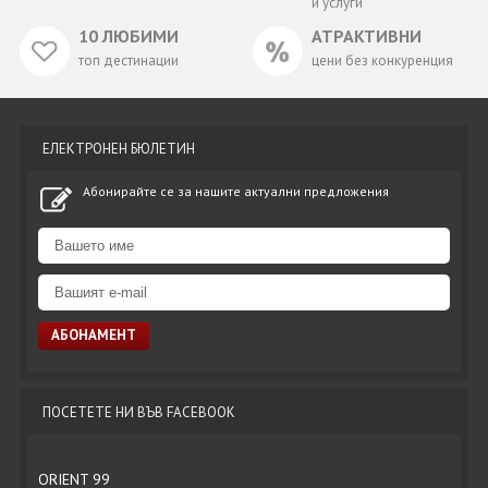
и услуги
10 ЛЮБИМИ
АТРАКТИВНИ
топ дестинации
цени без конкуренция
ЕЛЕКТРОНЕН БЮЛЕТИН
Абонирайте се за нашите актуални предложения
ПОСЕТЕТЕ НИ ВЪВ FACEBOOK
ORIENT 99