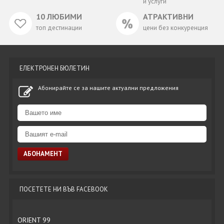
и услуги
10 ЛЮБИМИ
АТРАКТИВНИ
топ дестинации
цени без конкуренция
ЕЛЕКТРОНЕН БЮЛЕТИН
Абонирайте се за нашите актуални предложения
ПОСЕТЕТЕ НИ ВЪВ FACEBOOK
ORIENT 99