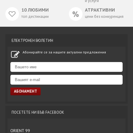
и услуги
10 ЛЮБИМИ
АТРАКТИВНИ
топ дестинации
цени без конкуренция
ЕЛЕКТРОНЕН БЮЛЕТИН
Абонирайте се за нашите актуални предложения
ПОСЕТЕТЕ НИ ВЪВ FACEBOOK
ORIENT 99