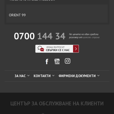
ORIENT 99
ЗА НАС
КОНТАКТИ
ФИРМЕНИ ДОКУМЕНТИ
ЦЕНТЪР ЗА ОБСЛУЖВАНЕ НА КЛИЕНТИ