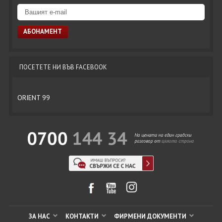
ПОСЕТЕТЕ НИ ВЪВ FACEBOOK
ORIENT 99
ЗА НАС
КОНТАКТИ
ФИРМЕНИ ДОКУМЕНТИ