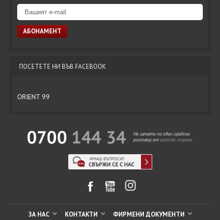
ПОСЕТЕТЕ НИ ВЪВ FACEBOOK
ORIENT 99
ЗА НАС
КОНТАКТИ
ФИРМЕНИ ДОКУМЕНТИ